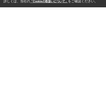
詳しくは、当社の
をご確認ください。
「Cookieの取扱いについて」