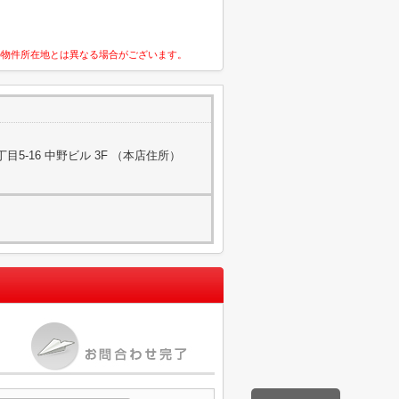
の物件所在地とは異なる場合がございます。
5-16 中野ビル 3F （本店住所）