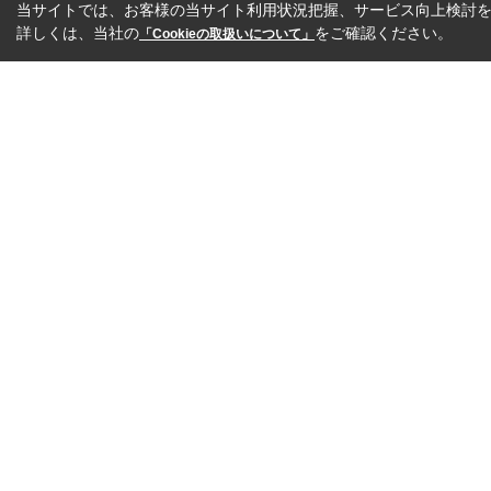
当サイトでは、お客様の当サイト利用状況把握、サービス向上検討を目
詳しくは、当社の
をご確認ください。
「Cookieの取扱いについて」