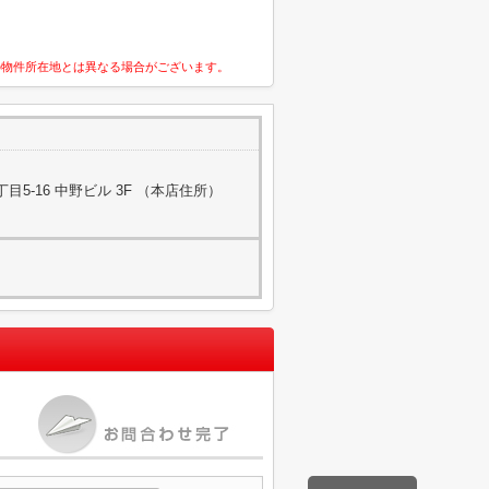
の物件所在地とは異なる場合がございます。
5-16 中野ビル 3F （本店住所）