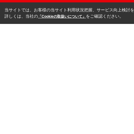
当サイトでは、お客様の当サイト利用状況把握、サービス向上検討を目
詳しくは、当社の
をご確認ください。
「Cookieの取扱いについて」