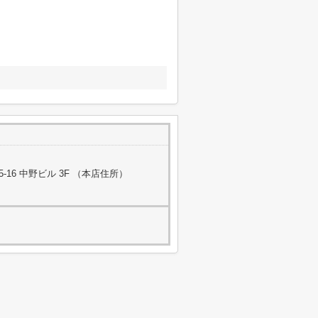
16 中野ビル 3F （本店住所）