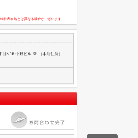
の物件所在地とは異なる場合がございます。
5-16 中野ビル 3F （本店住所）