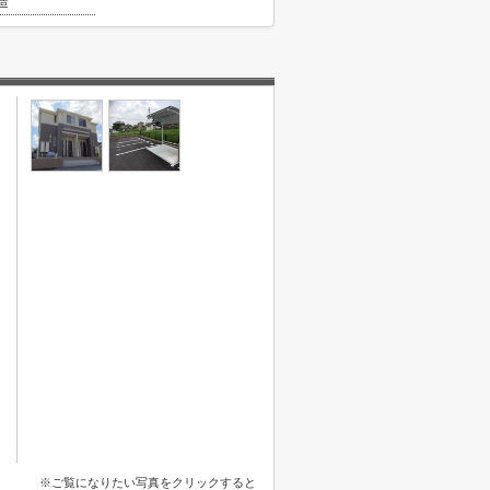
造
※ご覧になりたい写真をクリックすると