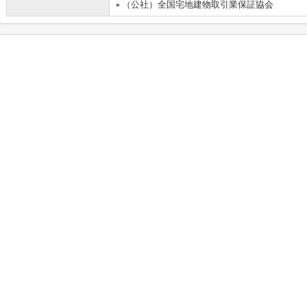
（公社）全国宅地建物取引業保証協会