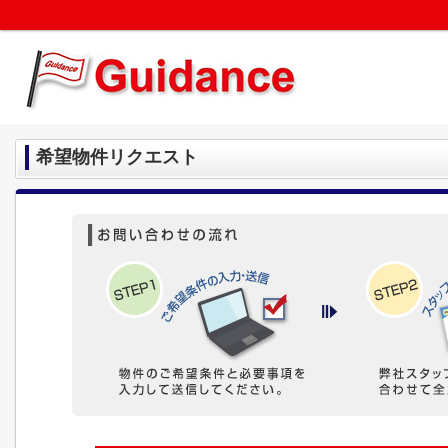
希望物件リクエスト