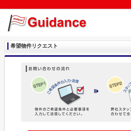
希望物件リクエスト