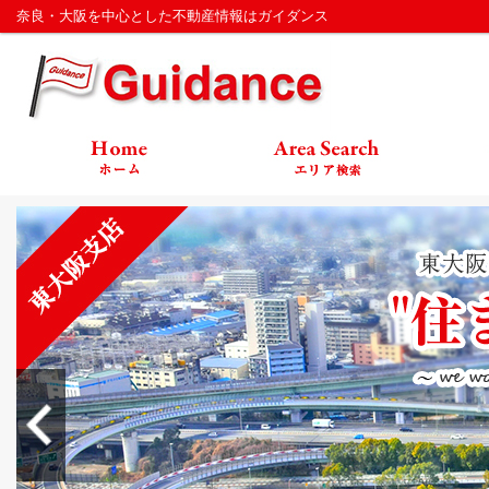
奈良・大阪を中心とした不動産情報はガイダンス