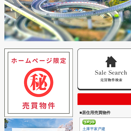
■居住用売買物件
土庫平家戸建