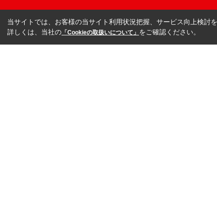
当サイトでは、お客様の当サイト利用状況把握、サービス向上検討を目
詳しくは、当社の
をご確認ください。
「Cookieの取扱いについて」