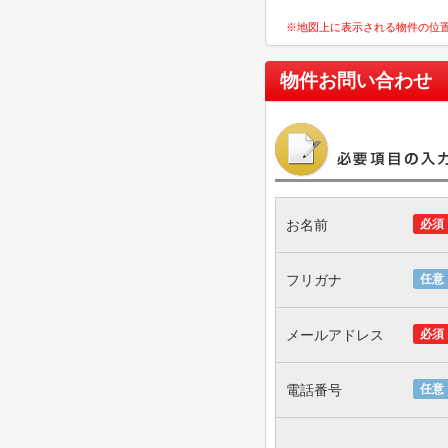
※地図上に表示される物件の位
物件お問い合わせ
お名前
必須
フリガナ
任意
メールアドレス
必須
電話番号
任意