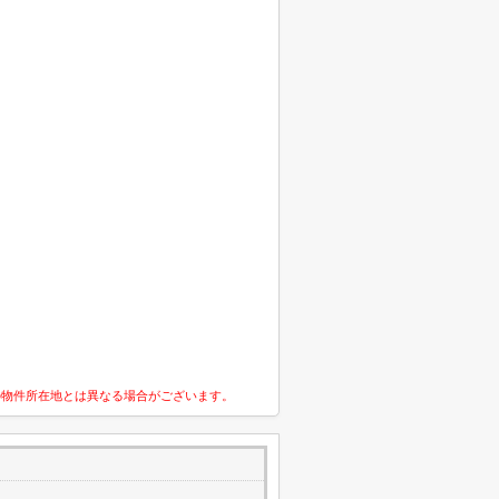
の物件所在地とは異なる場合がございます。