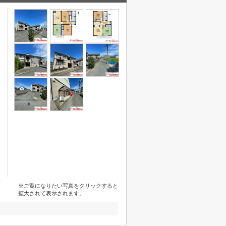
※ご覧になりたい写真をクリックすると
拡大されて表示されます。