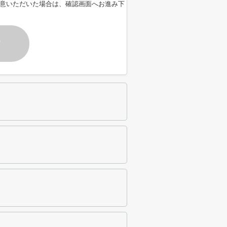
意いただいた場合は、確認画面へお進み下
す