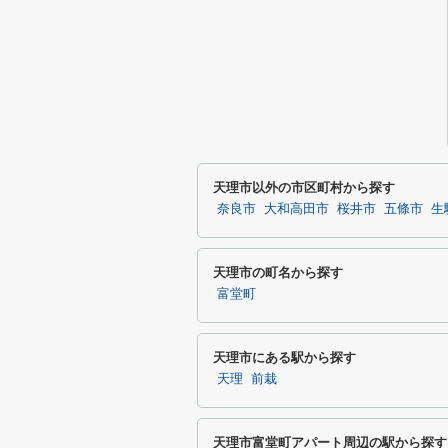
天理市以外の市区町村から探す
奈良市
大和高田市
桜井市
五條市
生
天理市の町名から探す
富堂町
天理市にある駅から探す
天理
前栽
天理市富堂町アパート周辺の駅から探す