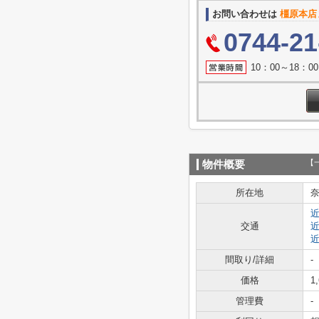
お問い合わせは
橿原本店
0744-21
10：00～18：
【
物件概要
所在地
交通
間取り/詳細
-
価格
1
管理費
-