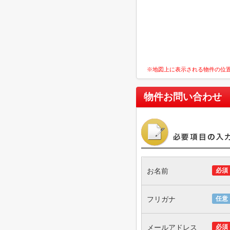
※地図上に表示される物件の位
物件お問い合わせ
お名前
必須
フリガナ
任意
メールアドレス
必須