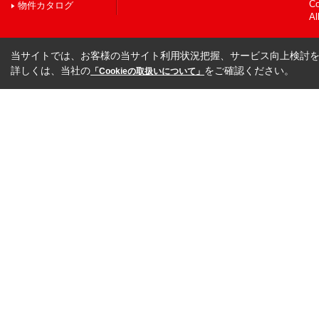
C
物件カタログ
Al
当サイトでは、お客様の当サイト利用状況把握、サービス向上検討を目
詳しくは、当社の
をご確認ください。
「Cookieの取扱いについて」