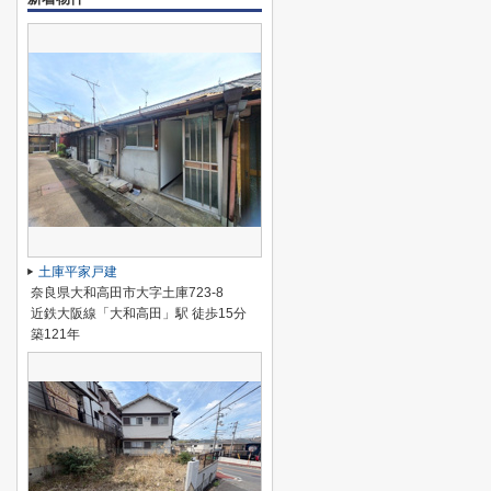
土庫平家戸建
奈良県大和高田市大字土庫723-8
近鉄大阪線「大和高田」駅 徒歩15分
築121年