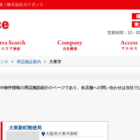
報｜株式会社ガイダンス
営業時間：10：00
ダンス
>
周辺施設案内
>
大東市
※物件情報の周辺施設紹介のページであり、各店舗への問い合わせは当社で
大東新町郵便局
大阪府大東市新町