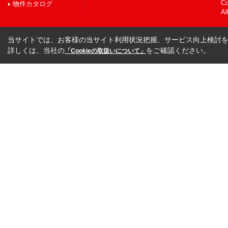
C
物件カタログ
Al
当サイトでは、お客様の当サイト利用状況把握、サービス向上検討を目
詳しくは、当社の
をご確認ください。
「Cookieの取扱いについて」