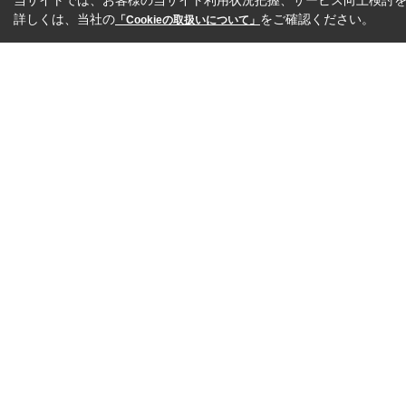
当サイトでは、お客様の当サイト利用状況把握、サービス向上検討を目
詳しくは、当社の
をご確認ください。
「Cookieの取扱いについて」