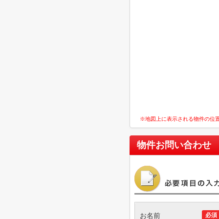
※地図上に表示される物件の位
物件お問い合わせ
お名前
必須