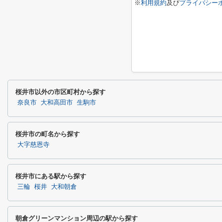
※
利用規約
及び
プライバシー
桜井市以外の市区町村から探す
奈良市
大和高田市
生駒市
桜井市の町名から探す
大字慈恩寺
桜井市にある駅から探す
三輪
桜井
大和朝倉
朝倉グリーンマンション周辺の駅から探す