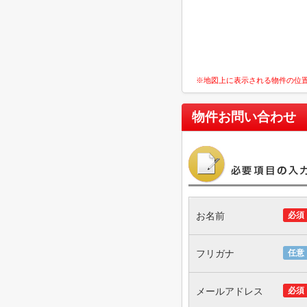
※地図上に表示される物件の位
物件お問い合わせ
お名前
必須
フリガナ
任意
メールアドレス
必須