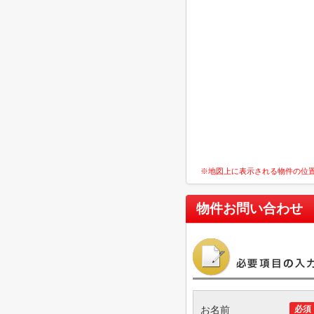
※地図上に表示される物件の位
物件お問い合わせ
お名前
必須