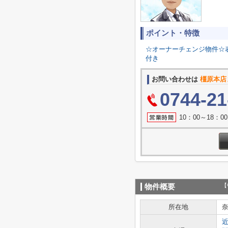
ポイント・特徴
☆オーナーチェンジ物件☆表面
付き
お問い合わせは
橿原本店
0744-21
10：00～18：
【
物件概要
所在地