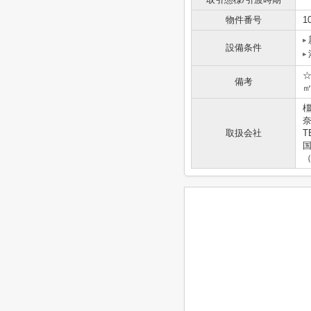
物件番号
1
設備条件
☆
備考
奈
取扱会社
T
国