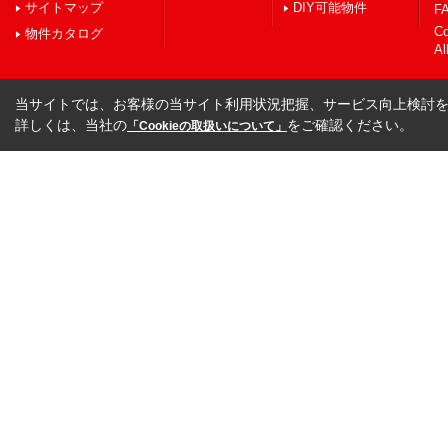
サイトマップ
DIY可能物件
FA
C
物件カタログ
Al
当サイトでは、お客様の当サイト利用状況把握、サービス向上検討を目
詳しくは、当社の
をご確認ください。
「Cookieの取扱いについて」