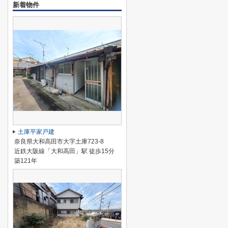
新着物件
土庫平家戸建
奈良県大和高田市大字土庫723-8
近鉄大阪線「大和高田」駅 徒歩15分
築121年