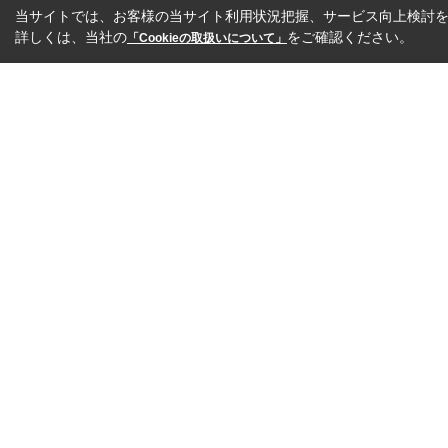
当サイトでは、お客様の当サイト利用状況把握、サービス向上検討を目
詳しくは、当社の
をご確認ください。
「Cookieの取扱いについて」