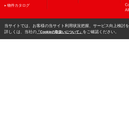
C
物件カタログ
Al
当サイトでは、お客様の当サイト利用状況把握、サービス向上検討を目
詳しくは、当社の
をご確認ください。
「Cookieの取扱いについて」