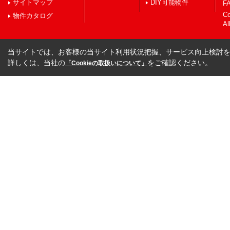
サイトマップ
DIY可能物件
FA
C
物件カタログ
Al
当サイトでは、お客様の当サイト利用状況把握、サービス向上検討を目
詳しくは、当社の
をご確認ください。
「Cookieの取扱いについて」