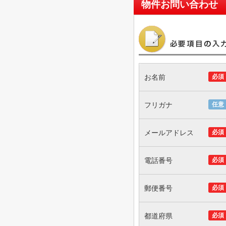
物件お問い合わせ
お名前
必須
フリガナ
任意
メールアドレス
必須
電話番号
必須
郵便番号
必須
都道府県
必須