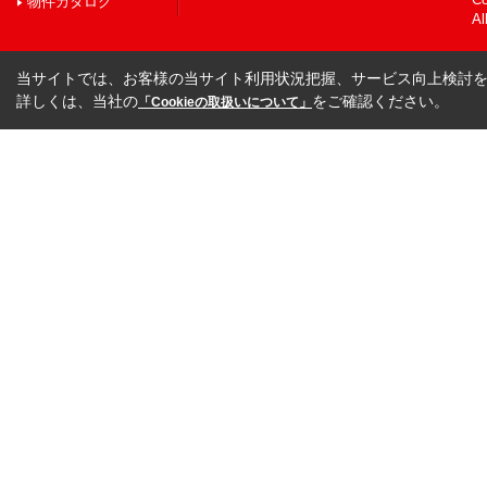
物件カタログ
Al
当サイトでは、お客様の当サイト利用状況把握、サービス向上検討を目
詳しくは、当社の
をご確認ください。
「Cookieの取扱いについて」