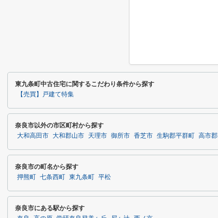
東九条町中古住宅に関するこだわり条件から探す
【売買】戸建て特集
奈良市以外の市区町村から探す
大和高田市
大和郡山市
天理市
御所市
香芝市
生駒郡平群町
高市郡
奈良市の町名から探す
押熊町
七条西町
東九条町
平松
奈良市にある駅から探す