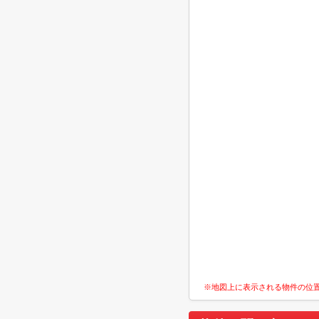
※地図上に表示される物件の位