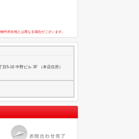
の物件所在地とは異なる場合がございます。
5-16 中野ビル 3F （本店住所）