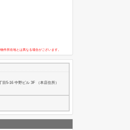
の物件所在地とは異なる場合がございます。
5-16 中野ビル 3F （本店住所）