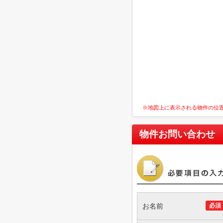
※地図上に表示される物件の位
物件お問い合わせ
お名前
必須