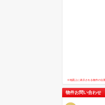
※地図上に表示される物件の位
物件お問い合わせ