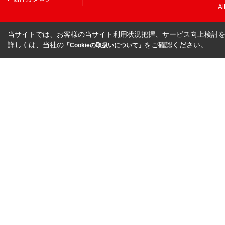
Al
当サイトでは、お客様の当サイト利用状況把握、サービス向上検討を目
詳しくは、当社の
をご確認ください。
「Cookieの取扱いについて」