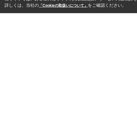
詳しくは、当社の
をご確認ください。
「Cookieの取扱いについて」