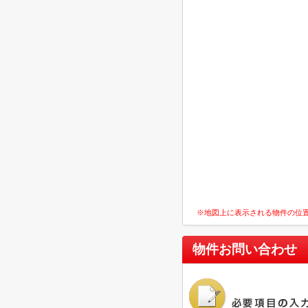
※地図上に表示される物件の位
物件お問い合わせ