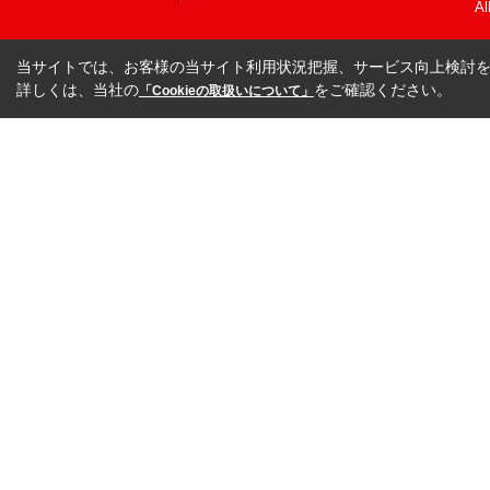
Al
当サイトでは、お客様の当サイト利用状況把握、サービス向上検討を目
詳しくは、当社の
をご確認ください。
「Cookieの取扱いについて」