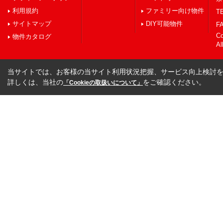
利用規約
ファミリー向け物件
TE
サイトマップ
DIY可能物件
FA
C
物件カタログ
Al
当サイトでは、お客様の当サイト利用状況把握、サービス向上検討を目
詳しくは、当社の
をご確認ください。
「Cookieの取扱いについて」