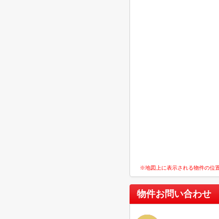
※地図上に表示される物件の位
物件お問い合わせ