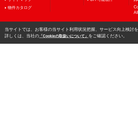
FA
C
物件カタログ
Al
当サイトでは、お客様の当サイト利用状況把握、サービス向上検討を目
詳しくは、当社の
をご確認ください。
「Cookieの取扱いについて」